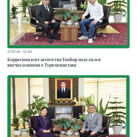
27.07.26 - 12:34
Корреспондент агентства Yonhap поделился
впечатлениями о Туркменистане