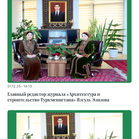
01.12.25 - 14:13
Главный редактор журнала «Архитектура и
строительство Туркменистана» Язгуль Эзизова