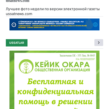
ussatnews.com
Лучшее фото недели по версии электронной газеты
ussatnews.com
USSATLAR