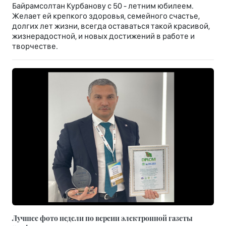
Байрамсолтан Курбанову с 50 - летним юбилеем.
Желает ей крепкого здоровья, семейного счастье,
долгих лет жизни, всегда оставаться такой красивой,
жизнерадостной, и новых достижений в работе и
творчестве.
Лучшее фото недели по версии электронной газеты