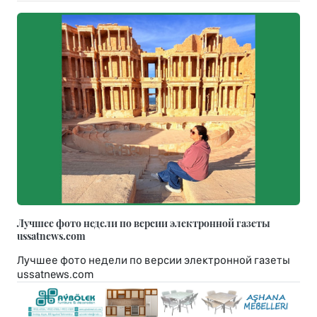
Лучшее фото недели по версии электронной газеты
ussatnews.com
Лучшее фото недели по версии электронной газеты
ussatnews.com