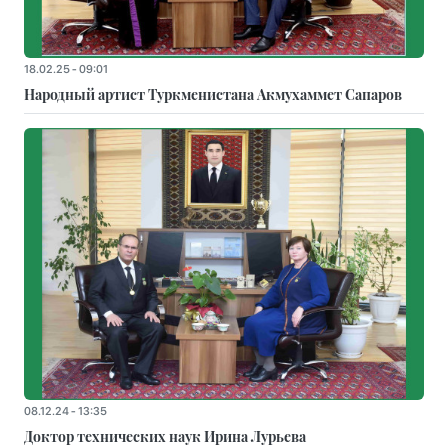
18.02.25 - 09:01
Народный артист Туркменистана Акмухаммет Сапаров
08.12.24 - 13:35
Доктор технических наук Ирина Лурьева