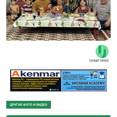
Ussat news
ДРУГИЕ ФОТО И ВИДЕО