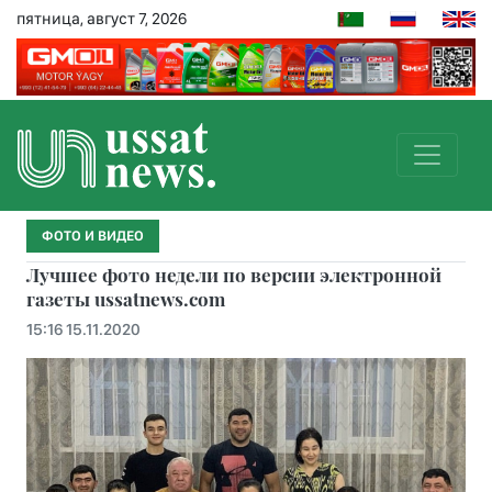
пятница, август 7, 2026
ФОТО И ВИДЕО
Лучшее фото недели по версии электронной
газеты ussatnews.com
15:16 15.11.2020