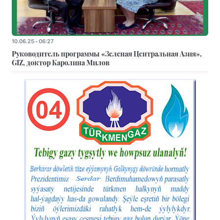
10.06.25 - 06:27
Руководитель программы «Зеленая Центральная Азия»,
GIZ, доктор Каролина Милов