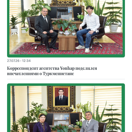
27.07.26 - 12:34
Корреспондент агентства Yonhap поделился
впечатлениями о Туркменистане