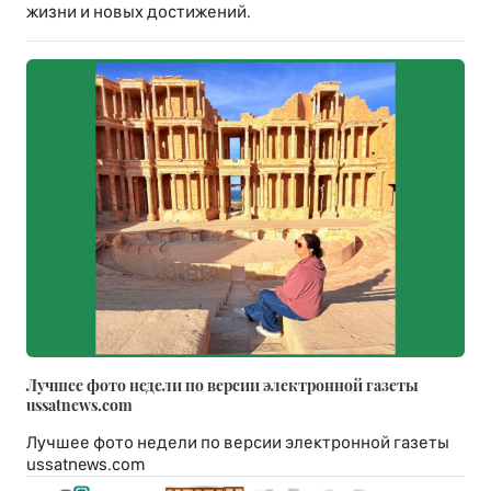
жизни и новых достижений.
Лучшее фото недели по версии электронной газеты
ussatnews.com
Лучшее фото недели по версии электронной газеты
ussatnews.com