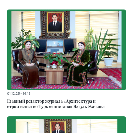
01.12.25 - 14:13
Главный редактор журнала «Архитектура и
строительство Туркменистана» Язгуль Эзизова