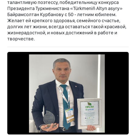
талантливую поэтессу, победительницу конкурса
Президента Туркменистана «Türkmeniň Altyn asyry»
Байрамсолтан Курбанову с 50 - летним юбилеем.
Желает ей крепкого здоровья, семейного счастье,
долгих лет жизни, всегда оставаться такой красивой,
жизнерадостной, и новых достижений в работе и
творчестве.