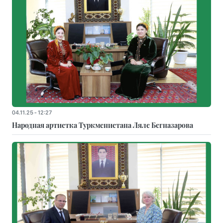
04.11.25 - 12:27
Народная артистка Туркменистана Ляле Бегназарова