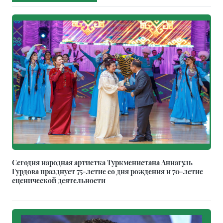
Сегодня народная артистка Туркменистана Аннагуль
Гурдова празднует 75-летие со дня рождения и 70-летие
сценической деятельности