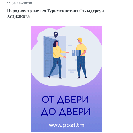
14.06.26 - 18:08
Народная артистка Туркменистана Сахыдурсун
Ходжакова