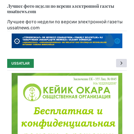
Лучшее фото недели по версии электронной газеты
ussatnews.com
Лучшее фото недели по версии электронной газеты
ussatnews.com
USSATLAR