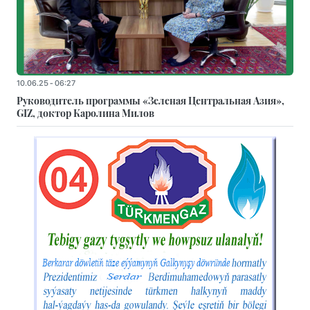
10.06.25 - 06:27
Руководитель программы «Зеленая Центральная Азия»,
GIZ, доктор Каролина Милов