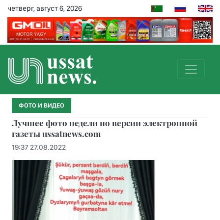
четверг, август 6, 2026
ФОТО И ВИДЕО
Лучшее фото недели по версии электронной
газеты ussatnews.com
19:37 27.08.2022