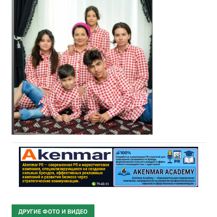
ДРУГИЕ ФОТО И ВИДЕО