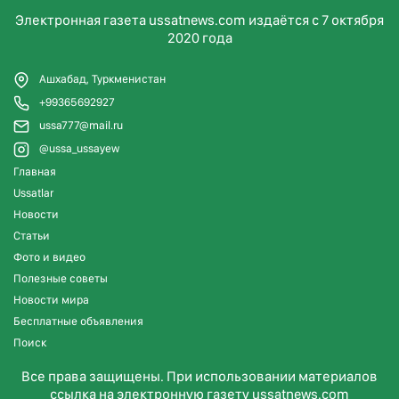
Электронная газета ussatnews.com издаётся с 7 октября
2020 года
Ашхабад, Туркменистан
+99365692927
ussa777@mail.ru
@ussa_ussayew
Главная
Ussatlar
Новости
Статьи
Фото и видео
Полезные советы
Новости мира
Бесплатные объявления
Поиск
Все права защищены. При использовании материалов
ссылка на электронную газету ussatnews.com