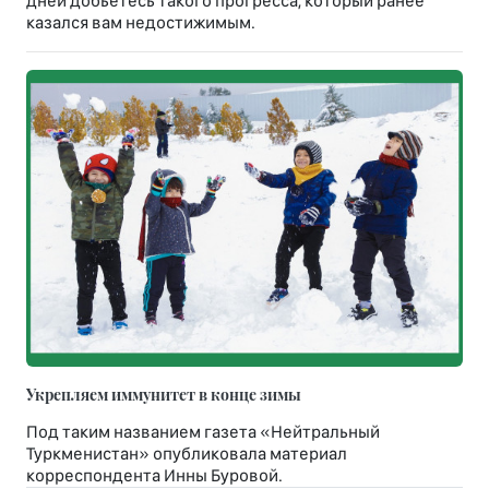
дней добьётесь такого прогресса, который ранее
казался вам недостижимым.
Укрепляем иммунитет в конце зимы
Под таким названием газета «Нейтральный
Туркменистан» опубликовала материал
корреспондента Инны Буровой.