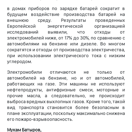
в домах приборов по зарядке батарей сократит в
будущем воздействие производства батарей на
внешнюю среду. Результаты проведенных
Европейской энергетической организацией
исследований выявили, что отходы от
электромобилей ниже, от 17% до 30%, по сравнению с
автомобилями на бензине или дизеле. Во многом
сократятся и отходы от производства электричества,
при использовании электрического тока с низким
углеродом.
Электромобили отличаются не только от
автомобилей на бензине, но и от автомобилей,
работающих на газе. Эти машины не используют
нефтепродукты, антифризные смеси, моторные и
прочие масла, а следовательно, не происходит
выброса вредных выхлопных газов. Кроме того, такой
вид транспорта становится более безопасным в
плане эксплуатации, поскольку максимально снижена
его пожаро-взрывоопасность.
Мукам Батыров,