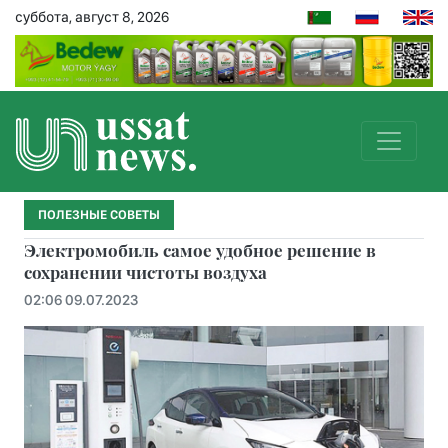
суббота, август 8, 2026
ПОЛЕЗНЫЕ СОВЕТЫ
Электромобиль самое удобное решение в
сохранении чистоты воздуха
02:06 09.07.2023