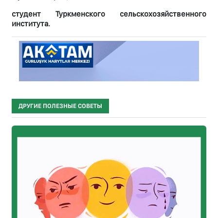
студент Туркменского сельскохозяйственного
института.
ДРУГИЕ ПОЛЕЗНЫЕ СОВЕТЫ