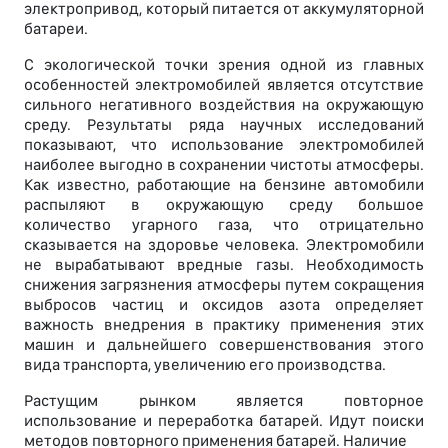
электропривод, который питается от аккумуляторной
батареи.
С экологической точки зрения одной из главных
особенностей электромобилей является отсутствие
сильного негативного воздействия на окружающую
среду. Результаты ряда научных исследований
показывают, что использование электромобилей
наиболее выгодно в сохранении чистоты атмосферы.
Как известно, работающие на бензине автомобили
распыляют в окружающую среду большое
количество угарного газа, что отрицательно
сказывается на здоровье человека. Электромобили
не вырабатывают вредные газы. Необходимость
снижения загрязнения атмосферы путем сокращения
выбросов частиц и оксидов азота определяет
важность внедрения в практику применения этих
машин и дальнейшего совершенствования этого
вида транспорта, увеличению его производства.
Растущим рынком является повторное
использование и переработка батарей. Идут поиски
методов повторного применения батарей. Наличие