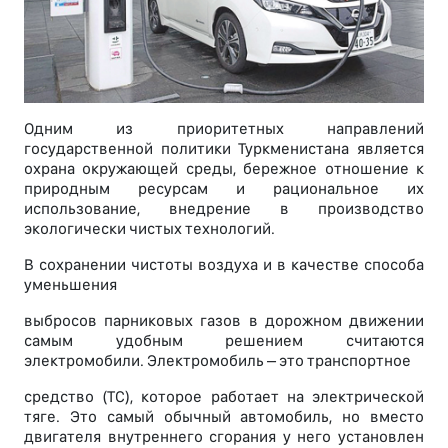
Одним из приоритетных направлений
государственной политики Туркменистана является
охрана окружающей среды, бережное отношение к
природным ресурсам и рациональное их
использование, внедрение в производство
экологически чистых технологий.
В сохранении чистоты воздуха и в качестве способа
уменьшения
выбросов парниковых газов в дорожном движении
самым удобным решением считаются
электромобили. Электромобиль – это транспортное
средство (ТС), которое работает на электрической
тяге. Это самый обычный автомобиль, но вместо
двигателя внутреннего сгорания у него установлен