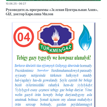
10.06.25 - 06:27
Руководитель программы «Зеленая Центральная Азия»,
GIZ, доктор Каролина Милов