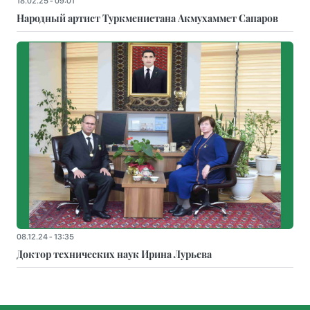
18.02.25 - 09:01
Народный артист Туркменистана Акмухаммет Сапаров
08.12.24 - 13:35
Доктор технических наук Ирина Лурьева