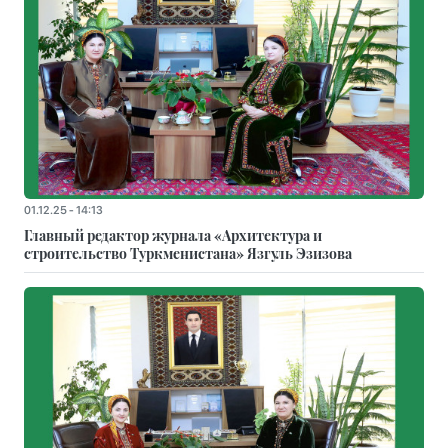
01.12.25 - 14:13
Главный редактор журнала «Архитектура и
строительство Туркменистана» Язгуль Эзизова