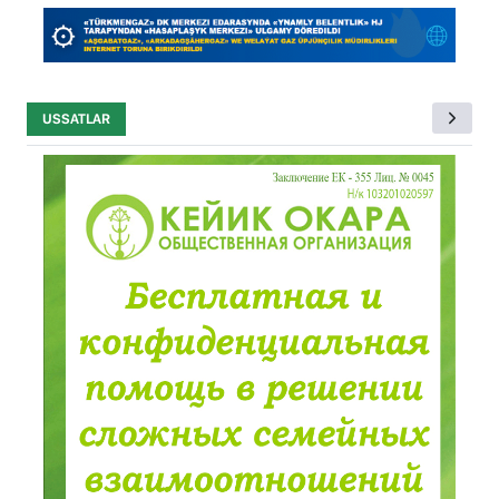
USSATLAR