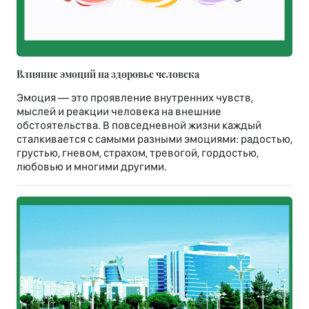
Влияние эмоций на здоровье человека
Эмоция — это проявление внутренних чувств,
мыслей и реакции человека на внешние
обстоятельства. В повседневной жизни каждый
сталкивается с самыми разными эмоциями: радостью,
грустью, гневом, страхом, тревогой, гордостью,
любовью и многими другими.