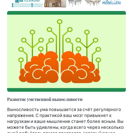
Развитие умственной выносливости
Выносливость ума повышается за счёт регулярного
напряжения. С практикой ваш мозг привыкнет к
нагрузкам и ваше мышление станет более ясным. Вы
можете быть удивлены, когда всего через несколько