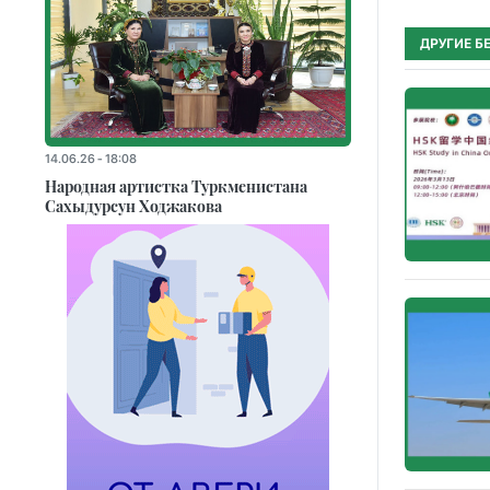
ДРУГИЕ Б
14.06.26 - 18:08
Народная артистка Туркменистана
Сахыдурсун Ходжакова