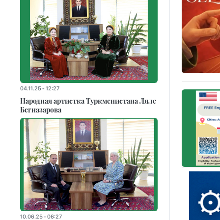
04.11.25 - 12:27
Народная артистка Туркменистана Ляле
Бегназарова
10.06.25 - 06:27