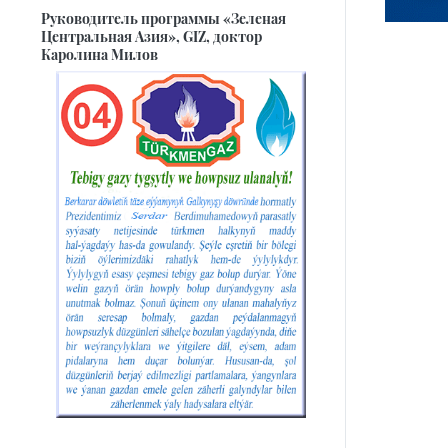
Руководитель программы «Зеленая
Центральная Азия», GIZ, доктор
Каролина Милов