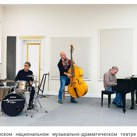
нском национальном музыкально-драматическом театре