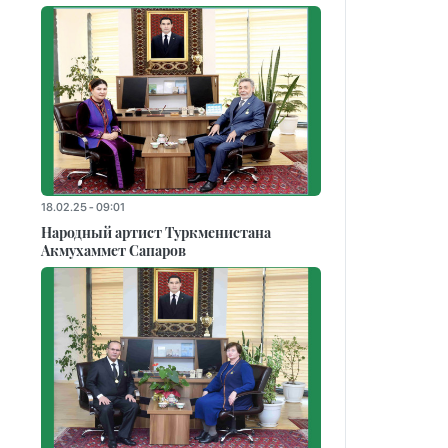
18.02.25 - 09:01
Народный артист Туркменистана
Акмухаммет Сапаров