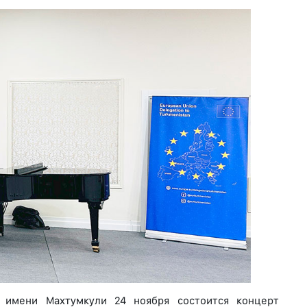
 имени Махтумкули 24 ноября состоится концерт