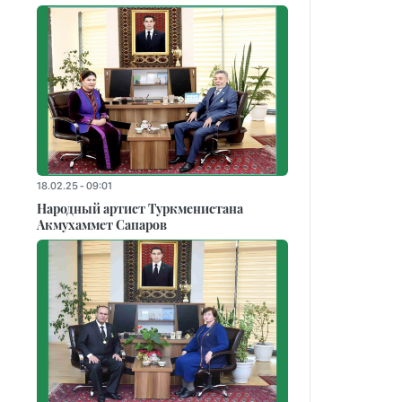
18.02.25 - 09:01
Народный артист Туркменистана
Акмухаммет Сапаров