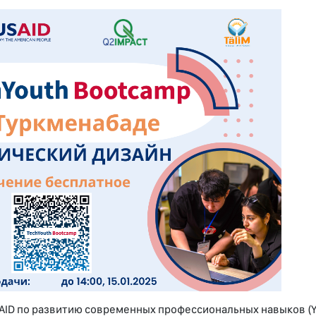
AID по развитию современных профессиональных навыков (