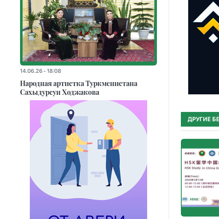
14.06.26 - 18:08
Народная артистка Туркменистана
Сахыдурсун Ходжакова
ДРУГИЕ Б