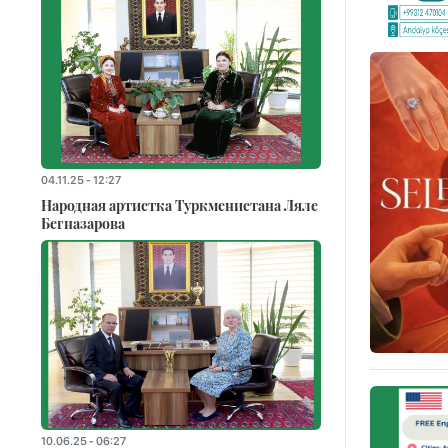
04.11.25 - 12:27
Народная артистка Туркменистана Ляле
Бегназарова
10.06.25 - 06:27