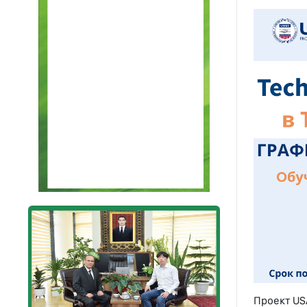
Проект US