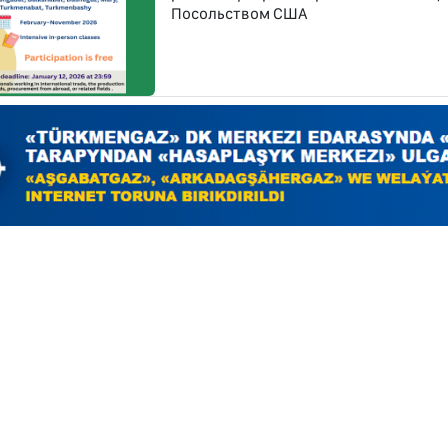
Посольством США