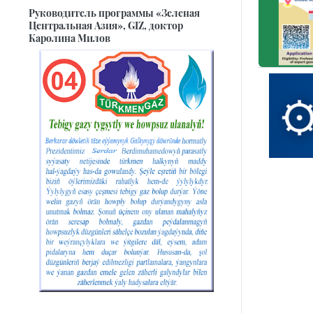
Руководитель программы «Зеленая
Центральная Азия», GIZ, доктор
Каролина Милов