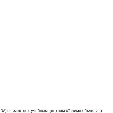
YDA) совместно с учебным центром «Талим» объявляют