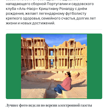
нападающего сборной Португалии и саудовского
клуба «Аль-Наср» Криштиану Роналду с днём
рождения, желает легендарному футболисту
крепкого здоровья, семейного счастья, долгих лет
жизни и новых достижений.
Лучшее фото недели по версии электронной газеты