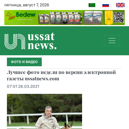
пятница, август 7, 2026
ФОТО И ВИДЕО
Лучшее фото недели по версии электронной
газеты ussatnews.com
07:01 28.03.2021