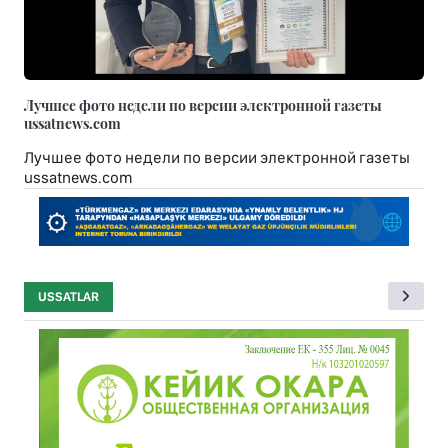
Лучшее фото недели по версии электронной газеты
ussatnews.com
Лучшее фото недели по версии электронной газеты
ussatnews.com
USSATLAR