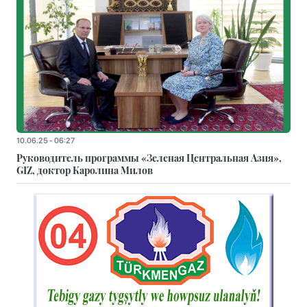
10.06.25 - 06:27
Руководитель программы «Зеленая Центральная Азия»,
GIZ, доктор Каролина Милов