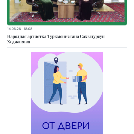
14.06.26 - 18:08
Народная артистка Туркменистана Сахыдурсун
Ходжакова