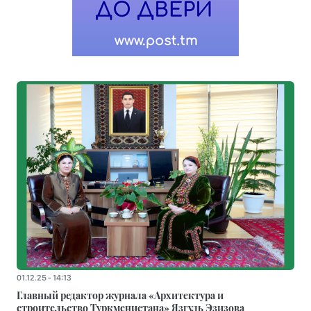
01.12.25 - 14:13
Главный редактор журнала «Архитектура и
строительство Туркменистана» Язгуль Эзизова