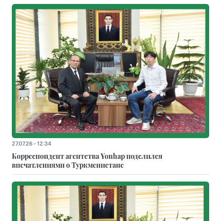
27.07.26 - 12:34
Корреспондент агентства Yonhap поделился
впечатлениями о Туркменистане