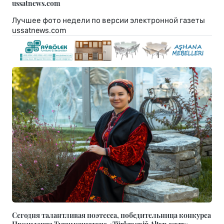
ussatnews.com
Лучшее фото недели по версии электронной газеты
ussatnews.com
Сегодня талантливая поэтесса, победительница конкурса