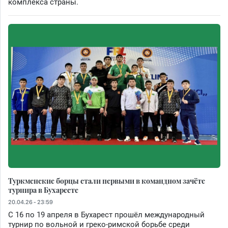
комплекса страны.
Туркменские борцы стали первыми в командном зачёте
турнира в Бухаресте
20.04.26 - 23:59
С 16 по 19 апреля в Бухарест прошёл международный
турнир по вольной и греко-римской борьбе среди