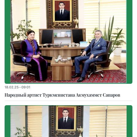
18.02.25 - 09:01
Народный артист Туркменистана Акмухаммет Сапаров