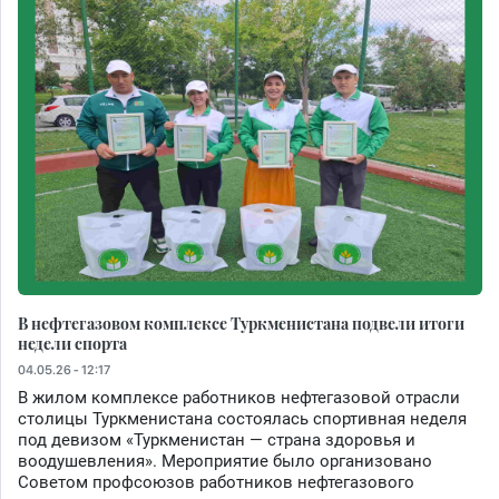
В нефтегазовом комплексе Туркменистана подвели итоги
недели спорта
04.05.26 - 12:17
В жилом комплексе работников нефтегазовой отрасли
столицы Туркменистана состоялась спортивная неделя
под девизом «Туркменистан — страна здоровья и
воодушевления». Мероприятие было организовано
Советом профсоюзов работников нефтегазового