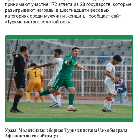
принимают участие 172 атлета из 28 государств, которые
разыгрывают награды в шестнадцати весовых
категориях среди мужчин и женщин, - сообщает сайт
«Туркменистан: золотой век».
Урааа! Молодёжная сборная Туркменистана U20 обыграла
Афганистан со счётом 3:1