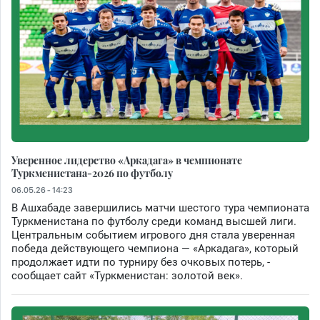
Уверенное лидерство «Аркадага» в чемпионате
Туркменистана-2026 по футболу
06.05.26 - 14:23
В Ашхабаде завершились матчи шестого тура чемпионата
Туркменистана по футболу среди команд высшей лиги.
Центральным событием игрового дня стала уверенная
победа действующего чемпиона — «Аркадага», который
продолжает идти по турниру без очковых потерь, -
сообщает сайт «Туркменистан: золотой век».