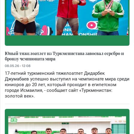
Юный тяжелоатлет из Туркменистана завоевал серебро и
бронзу чемпионата мира
08.05.26 - 12:08
17-летний туркменский тяжелоатлет Дидарбек
Джумабаев успешно выступил на чемпионате мира среди
юниоров до 20 лет, который проходит в египетском
городе Исмаилия, - сообщает сайт «Туркменистан:
золотой век».