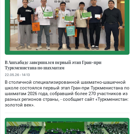
В Ашхабаде завершился первый этап Гран-при
Туркменистана по шахматам
22.05.26 - 14:13
В столичной специализированной шахматно-шашечной
школе состоялся первый этап Гран-при Туркменистана по
шахматам 2026 года, собравший более 270 участников из
разных регионов страны, - сообщает сайт «Туркменистан:
золотой век».