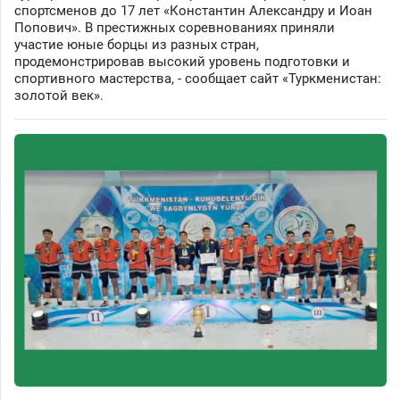
спортсменов до 17 лет «Константин Александру и Иоан
Попович». В престижных соревнованиях приняли
участие юные борцы из разных стран,
продемонстрировав высокий уровень подготовки и
спортивного мастерства, - сообщает сайт «Туркменистан:
золотой век».