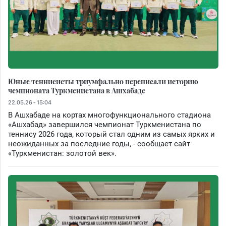
Юные теннисисты триумфально переписали историю
чемпионата Туркменистана в Ашхабаде
22.05.26 - 15:04
В Ашхабаде на кортах многофункционального стадиона
«Ашхабад» завершился чемпионат Туркменистана по
теннису 2026 года, который стал одним из самых ярких и
неожиданных за последние годы, - сообщает сайт
«Туркменистан: золотой век».