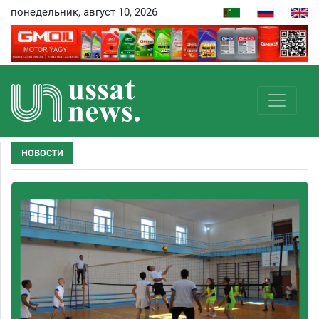
понедельник, август 10, 2026
НОВОСТИ