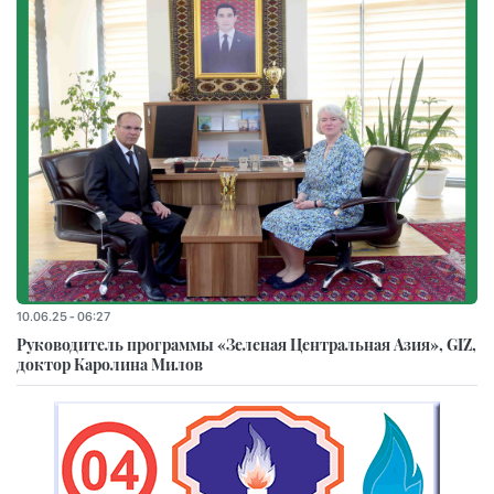
10.06.25 - 06:27
Руководитель программы «Зеленая Центральная Азия», GIZ,
доктор Каролина Милов