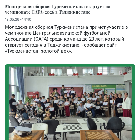
Молодёжная сборная Туркменистана стартует на
чемпионате CAFA-2026 в Таджикистане
12.05.26 - 14:40
Молодёжная сборная Туркменистана примет участие в
чемпионате Центральноазиатской футбольной
Ассоциации (CAFA) среди команд до 20 лет, который
стартует сегодня в Таджикистане, - сообщает сайт
«Туркменистан: золотой век».