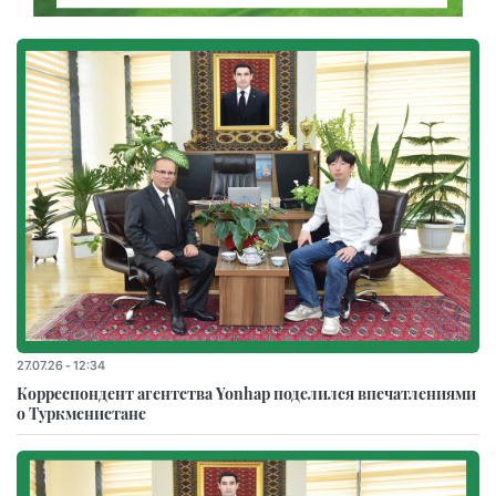
27.07.26 - 12:34
Корреспондент агентства Yonhap поделился впечатлениями
о Туркменистане