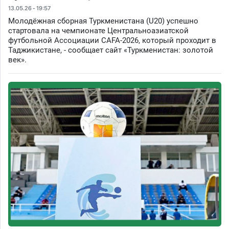
13.05.26 - 19:57
Молодёжная сборная Туркменистана (U20) успешно
стартовала на чемпионате Центральноазиатской
футбольной Ассоциации CAFA-2026, который проходит в
Таджикистане, - сообщает сайт «Туркменистан: золотой
век».