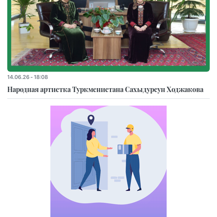
14.06.26 - 18:08
Народная артистка Туркменистана Сахыдурсун Ходжакова