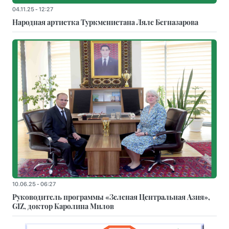
04.11.25 - 12:27
Народная артистка Туркменистана Ляле Бегназарова
10.06.25 - 06:27
Руководитель программы «Зеленая Центральная Азия»,
GIZ, доктор Каролина Милов