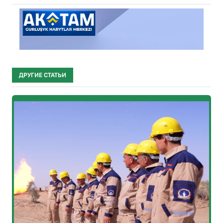
ДРУГИЕ СТАТЬИ