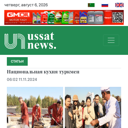
четверг, август 6, 2026
СТАТЬИ
Национальная кухня туркмен
06:02 11.11.2024