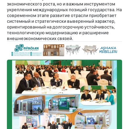
экономического роста, но и важным инструментом
укрепления международных позиций государства. На
современном этапе развитие отрасли приобретает
системный и стратегически выверенный характер,
ориентированный на долгосрочную устойчивость,
технологическую модернизацию и расширение
внешнеэкономических связей.