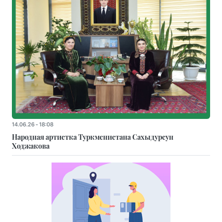
14.06.26 - 18:08
Народная артистка Туркменистана Сахыдурсун
Ходжакова