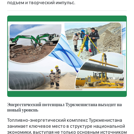
подъем и творческий импульс.
Энергетический потенциал Туркменистана выходит на
новый уровень
Топливно-энергетический комплекс Туркменистана
занимает ключевое место в структуре национальной
экономики, выступая не только основным источником