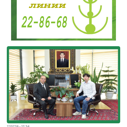
27.07.26 - 12:34