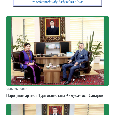
18.02.25 - 09:01
Народный артист Туркменистана Акмухаммет Сапаров