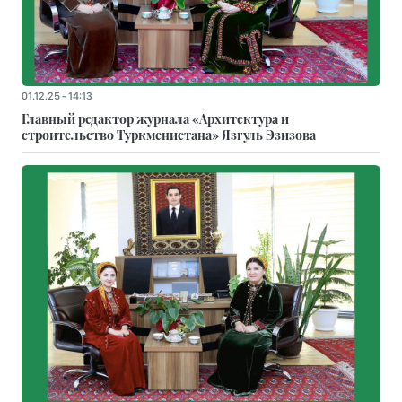
01.12.25 - 14:13
Главный редактор журнала «Архитектура и
строительство Туркменистана» Язгуль Эзизова