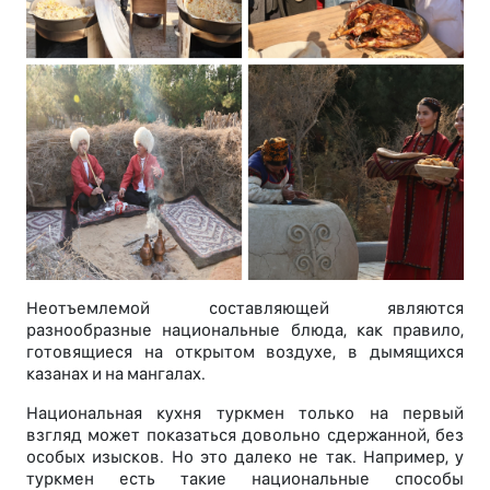
Неотъемлемой составляющей являются
разнообразные национальные блюда, как правило,
готовящиеся на открытом воздухе, в дымящихся
казанах и на мангалах.
Национальная кухня туркмен только на первый
взгляд может показаться довольно сдержанной, без
особых изысков. Но это далеко не так. Например, у
туркмен есть такие национальные способы