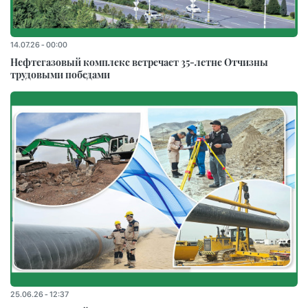
14.07.26 - 00:00
Нефтегазовый комплекс встречает 35-летне Отчизны
трудовыми победами
25.06.26 - 12:37