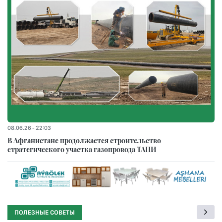
08.06.26 - 22:03
В Афганистане продолжается строительство
стратегического участка газопровода ТАПИ
ПОЛЕЗНЫЕ СОВЕТЫ