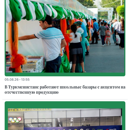
05.08.26 - 13:55
В Туркменистане работают школьные базары с акцентом на
отечественную продукцию