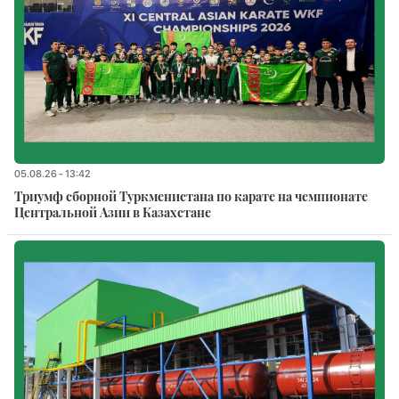
05.08.26 - 13:42
Триумф сборной Туркменистана по карате на чемпионате
Центральной Азии в Казахстане