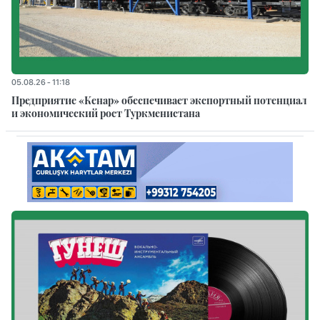
05.08.26 - 11:18
Предприятие «Кенар» обеспечивает экспортный потенциал
и экономический рост Туркменистана