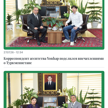
27.07.26 - 12:34
Корреспондент агентства Yonhap поделился впечатлениями
о Туркменистане