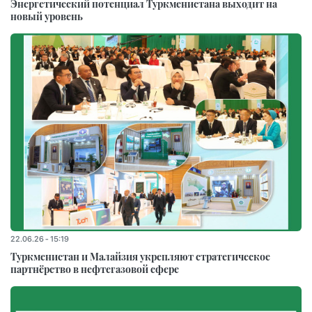
Энергетический потенциал Туркменистана выходит на
новый уровень
22.06.26 - 15:19
Туркменистан и Малайзия укрепляют стратегическое
партнёрство в нефтегазовой сфере