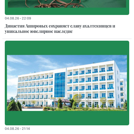
04.08.26 - 22:09
Династия Ашировых сохраняет славу ахалтекинцев и
уникальное ювелирное наследие
04.08.26 - 21:14