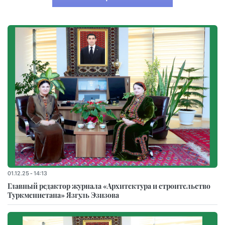
01.12.25 - 14:13
Главный редактор журнала «Архитектура и строительство
Туркменистана» Язгуль Эзизова