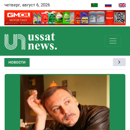
четверг, август 6, 2026
НОВОСТИ