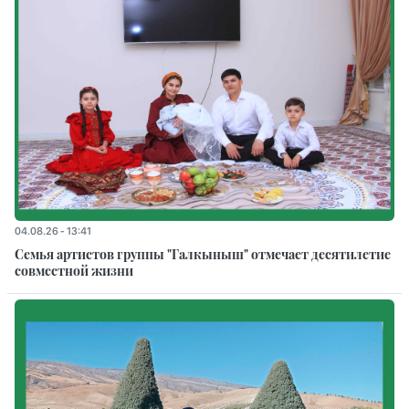
04.08.26 - 13:41
Семья артистов группы "Галкыныш" отмечает десятилетие
совместной жизни