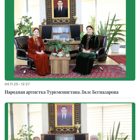
04.11.25 - 12:27
Народная артистка Туркменистана Ляле Бегназарова