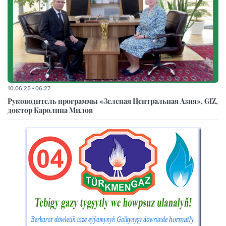
10.06.25 - 06:27
Руководитель программы «Зеленая Центральная Азия», GIZ,
доктор Каролина Милов