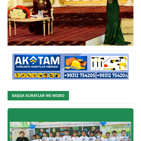
BAŞGA SURATLAR WE WIDEO