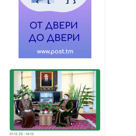
01.12.25 - 14:13