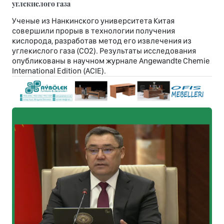
углекислого газа
Ученые из Нанкинского университета Китая
совершили прорыв в технологии получения
кислорода, разработав метод его извлечения из
углекислого газа (CO2). Результаты исследования
опубликованы в научном журнале Angewandte Chemie
International Edition (ACIE).