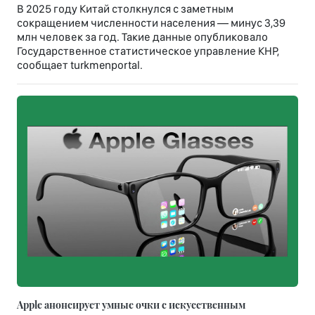
В 2025 году Китай столкнулся с заметным
сокращением численности населения — минус 3,39
млн человек за год. Такие данные опубликовало
Государственное статистическое управление КНР,
сообщает turkmenportal.
Apple анонсирует умные очки с искусственным