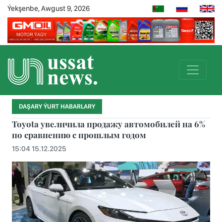
Ýekşenbe, Awgust 9, 2026
DAŞARY ÝURT HABARLARY
Toyota увеличила продажу автомобилей на 6%
по сравнению с прошлым годом
15:04 15.12.2025