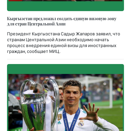
Кыргызстан предложил создать единую визовую зону
для стран Центральной Азии
Президент Кыргызстана Садыр Жапаров заявил, что
странам Центральной Азии необходимо начать
процесс внедрения единой визы для иностранных
граждан, сообщает МИЦ.