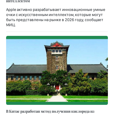
интеллектом
Apple активно разрабатывает инновационные умные
очки с искусственным интеллектом, которые могут
быть представлены на рынке в 2026 году, сообщает
МИЦ.
В Китае разработан метод получения кислорода из