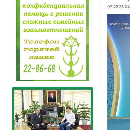
07:22 23.0