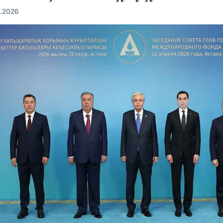
4.2026