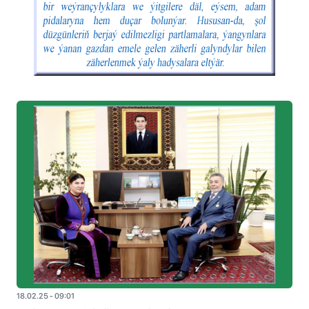
18.02.25 - 09:01