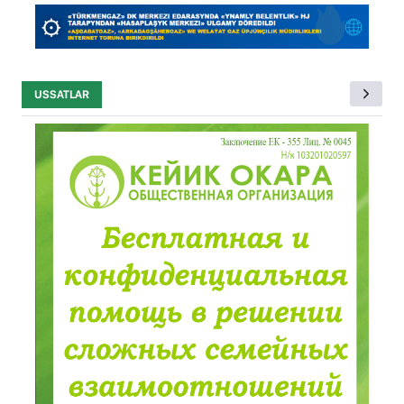
USSATLAR