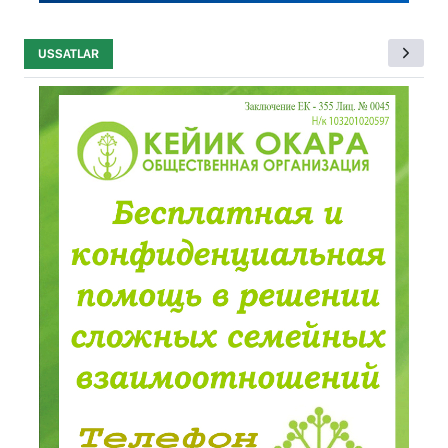
USSATLAR