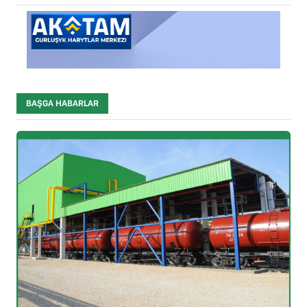
BAŞGA HABARLAR