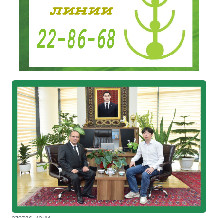
27.07.26 - 12:44