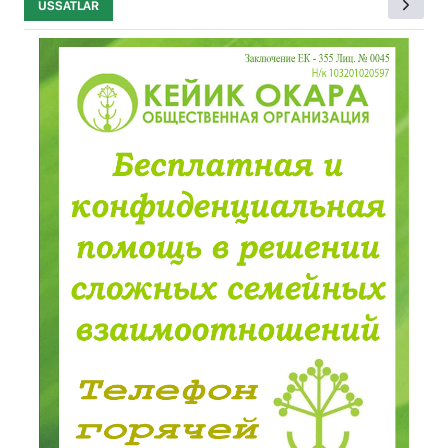
USSATLAR