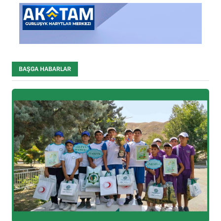
BAŞGA HABARLAR