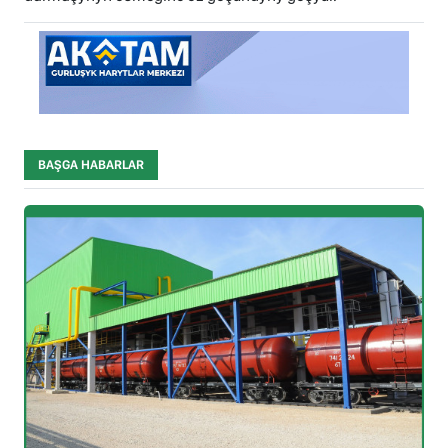
BAŞGA HABARLAR