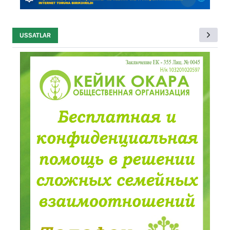
USSATLAR