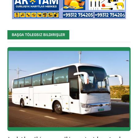
BAŞGA TÖLEGSIZ BILDIRIŞLER