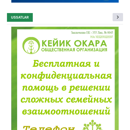
USSATLAR