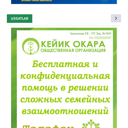
USSATLAR