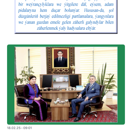
18.02.25 - 09:01