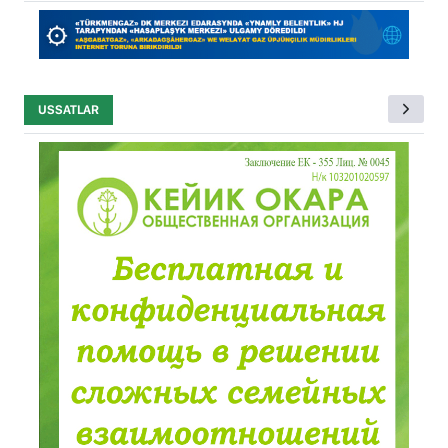
USSATLAR