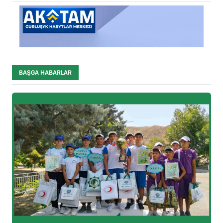
BAŞGA HABARLAR