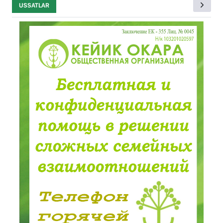
USSATLAR