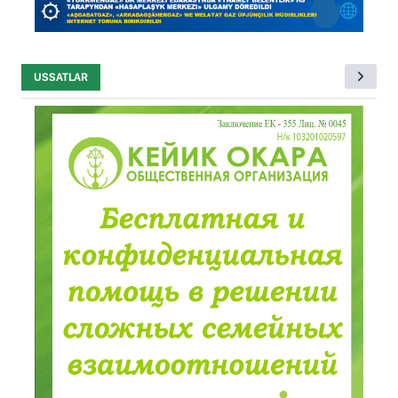
USSATLAR