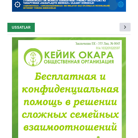
USSATLAR