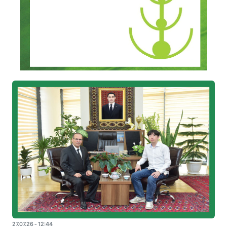
27.07.26 - 12:44