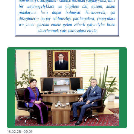
18.02.25 - 09:01