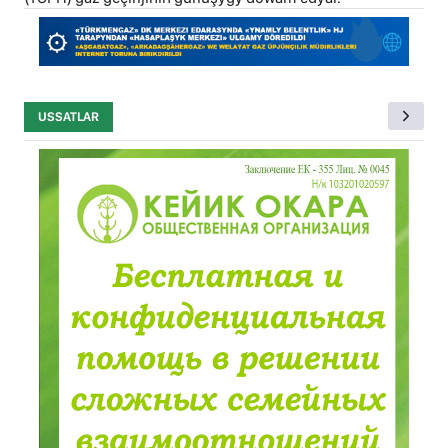
USSATLAR