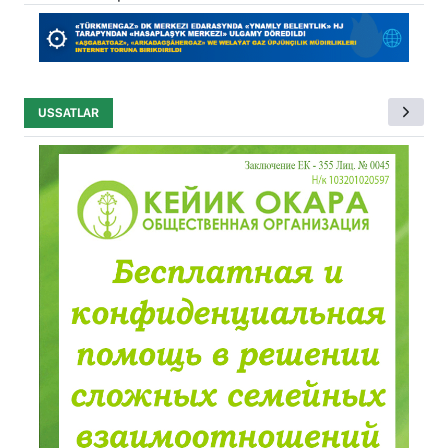
USSATLAR