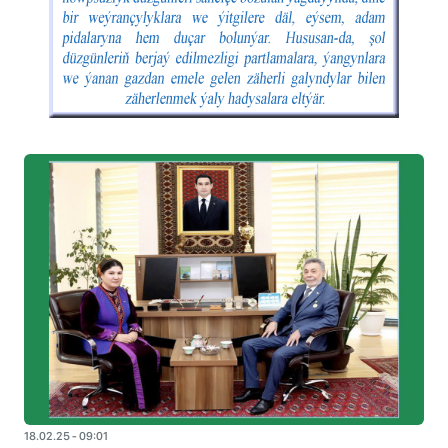
18.02.25 - 09:01