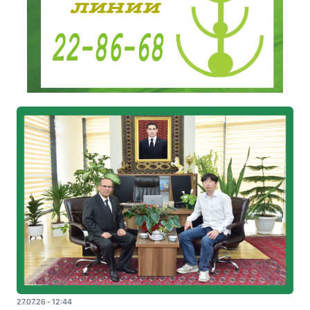
27.07.26 - 12:44