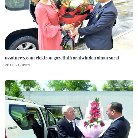
ussatnews.com elektron gazetiniň arhiwinden alnan surat
28.06.21 - 09:26