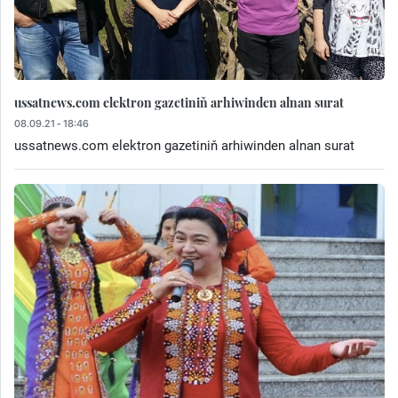
ussatnews.com elektron gazetiniň arhiwinden alnan surat
08.09.21 - 18:46
ussatnews.com elektron gazetiniň arhiwinden alnan surat