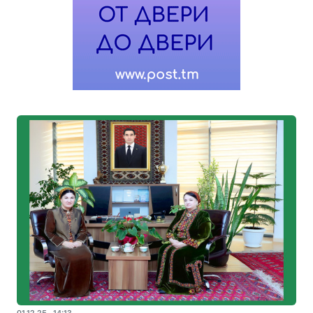
01.12.25 - 14:13