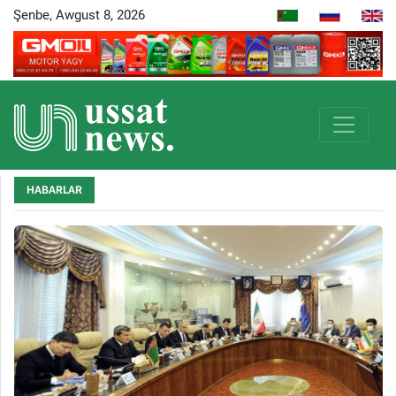
Şenbe, Awgust 8, 2026
HABARLAR