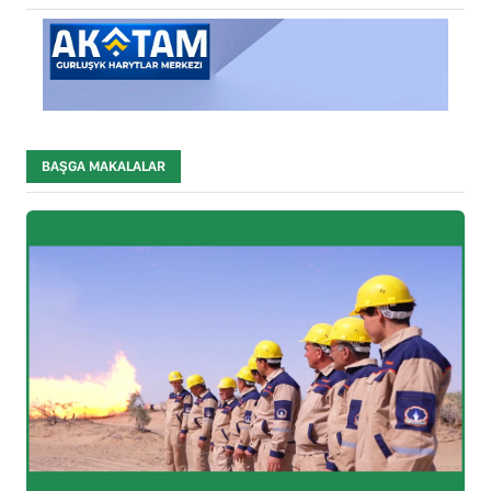
BAŞGA MAKALALAR