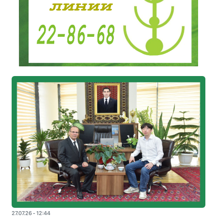
27.07.26 - 12:44