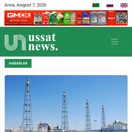
Anna, Awgust 7, 2026
HABARLAR