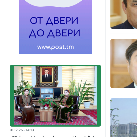
01.12.25 - 14:13