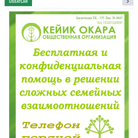
USSATLAR