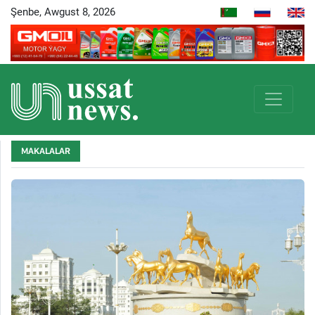
Şenbe, Awgust 8, 2026
MAKALALAR