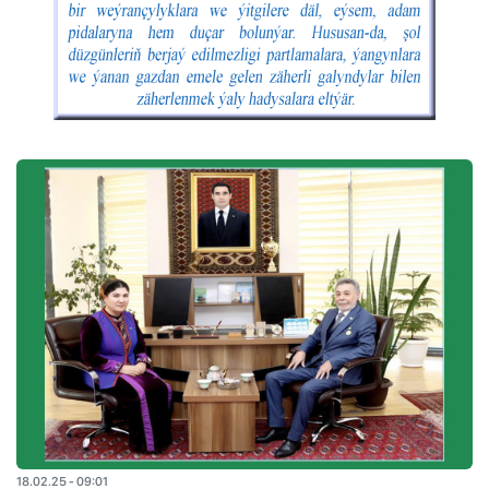
18.02.25 - 09:01