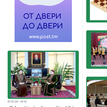
01.12.25 - 14:13