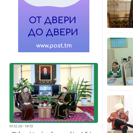
01.12.25 - 14:13